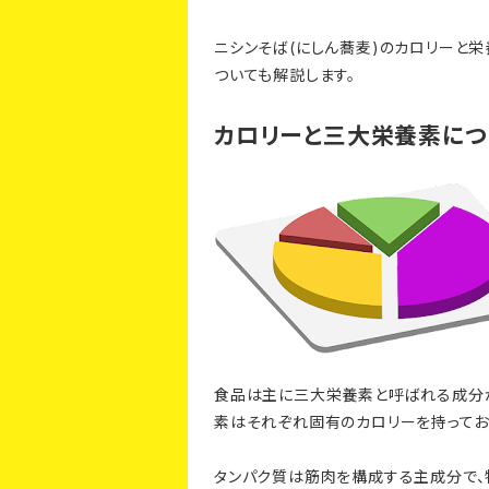
ニシンそば(にしん蕎麦)のカロリーと
ついても解説します。
カロリーと三大栄養素につ
食品は主に三大栄養素と呼ばれる成分か
素はそれぞれ固有のカロリーを持っており、タン
タンパク質は筋肉を構成する主成分で、