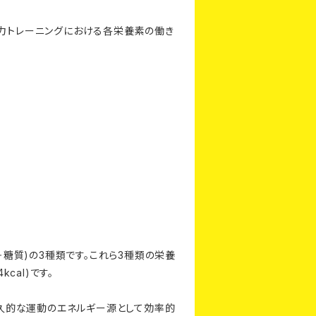
筋力トレーニングにおける各栄養素の働き
糖質)の3種類です。これら3種類の栄養
cal)です。
久的な運動のエネルギー源として効率的