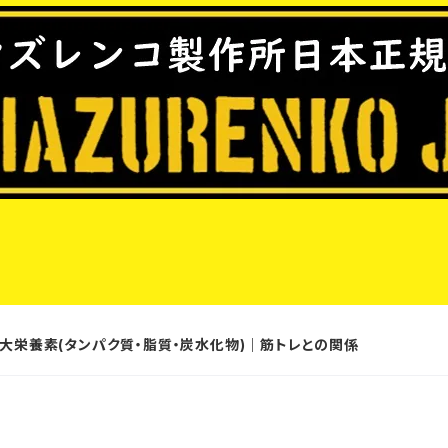
三大栄養素(タンパク質・脂質・炭水化物)｜筋トレとの関係