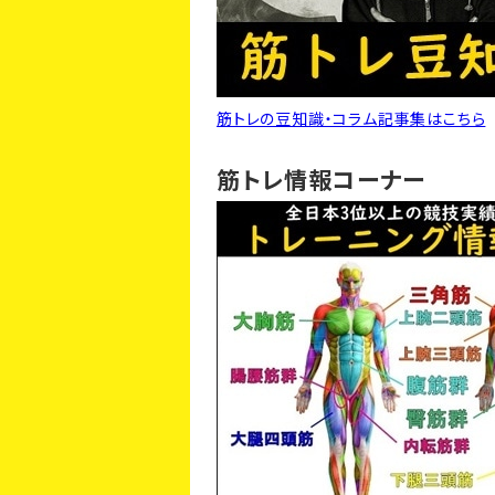
筋トレの豆知識・コラム記事集はこちら
筋トレ情報コーナー