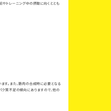
前やトレーニング中の摂取に向くととも
います。また、筋肉の合成時に必要となる
パク質不足の傾向にありますので、他の