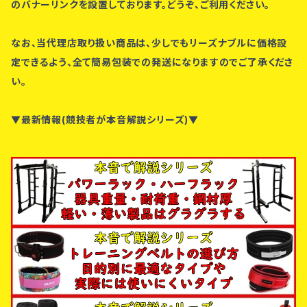
のバナーリンクを設置しております。どうぞ、ご利用ください。
なお、当代理店取り扱い商品は、少しでもリーズナブルに価格設
定できるよう、全て簡易包装での発送になりますのでご了承くださ
い。
▼最新情報(競技者が本音解説シリーズ)▼