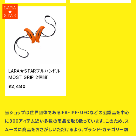
LARA★STARプルハンドル
MOST GRIP 2個1組
¥2,480
当ショップは世界団体であるIFA・IPF・UFCなどの公認品を中心
に300アイテム近い多数の商品を取り扱っています。このため、ス
ムーズに商品をおさがしいただけるよう、ブランド・カテゴリー別