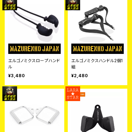
エルゴノミクスロープハンド
エルゴノミクスハンドル2個1
ル
組
¥3,480
¥2,480