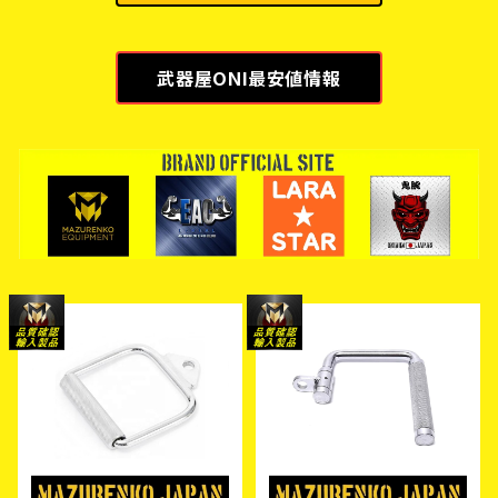
武器屋ONI最安値情報