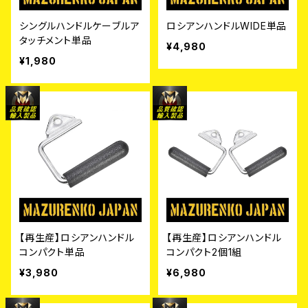
シングルハンドルケーブルア
ロシアンハンドルWIDE単品
タッチメント単品
¥4,980
¥1,980
【再生産】ロシアンハンドル
【再生産】ロシアンハンドル
コンパクト単品
コンパクト2個1組
¥3,980
¥6,980