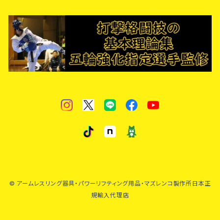
© アームレスリング器具・パワーリフティング用品・マズレンコ製作所日本正
規輸入代理店