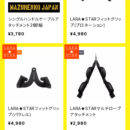
シングルハンドルケーブルア
LARA★STARフィットグリッ
タッチメント2個1組
プ(プロネーション)
¥3,780
¥4,980
LARA★STARフィットグリッ
LARA★STARマルチロープ
プ(パラレル)
アタッチメント
¥4,980
¥2,980