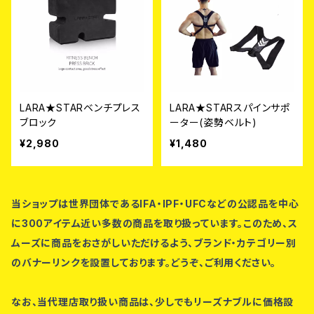
LARA★STARベンチプレス
LARA★STARスパインサポ
ブロック
ーター(姿勢ベルト)
¥2,980
¥1,480
当ショップは世界団体であるIFA・IPF・UFCなどの公認品を中心
に300アイテム近い多数の商品を取り扱っています。このため、ス
ムーズに商品をおさがしいただけるよう、ブランド・カテゴリー別
のバナーリンクを設置しております。どうぞ、ご利用ください。
なお、当代理店取り扱い商品は、少しでもリーズナブルに価格設