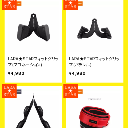
LARA★STARフィットグリッ
LARA★STARフィットグリッ
プ(プロネーション)
プ(パラレル)
¥4,980
¥4,980