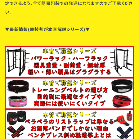
定できるよう、全て簡易包装での発送になりますのでご了承くださ
い。
▼最新情報(競技者が本音解説シリーズ)▼