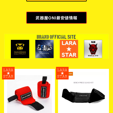
武器屋ONI最安値情報