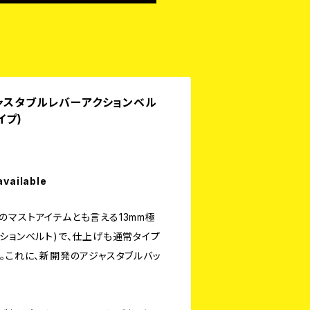
ャスタブルレバーアクションベル
イプ)
available
のマストアイテムとも言える13mm極
ションベルト)で、仕上げも通常タイプ
。これに、新開発のアジャスタブルバッ