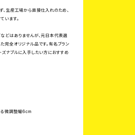
ず、生産工場から直接仕入れのため、
ています。
などはありませんが、元日本代表選
た完全オリジナル品です。有名ブラン
ーズナブルに入手したい方におすすめ
る微調整幅6cm