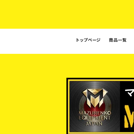
トップページ
商品一覧