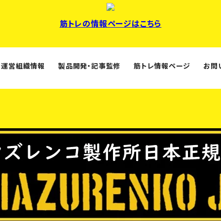
筋トレの情報ページはこちら
運営組織情報
製品開発・記事監修
筋トレ情報ページ
お問