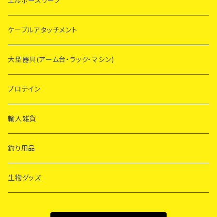
エルボースリーブ
ケーブルアタッチメント
大型器具(アーム台・ラック・マシン)
プロテイン
輸入雑貨
釣り用品
生物グッズ