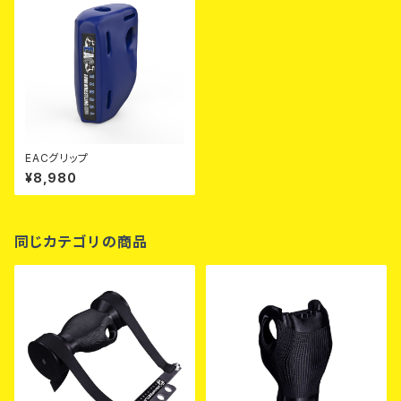
EACグリップ
¥8,980
同じカテゴリの商品