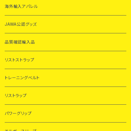
海外輸入アパレル
JAWA公認グッズ
品質確認輸入品
リストストラップ
トレーニングベルト
リストラップ
パワーグリップ