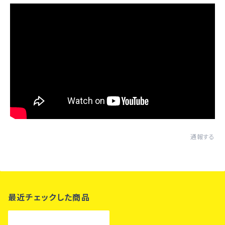
通報する
最近チェックした商品