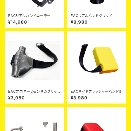
EACリアルハンドローラー
EACリアルハンドグリップ
¥14,980
¥8,980
EACプロネーションサムグリップ
EACサイドプレッシャーハンドル
(ハンドル用｜ストラップ付)
¥3,980
¥3,980