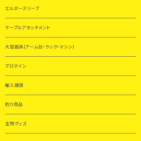
エルボースリーブ
ケーブルアタッチメント
大型器具(アーム台・ラック・マシン)
プロテイン
輸入雑貨
釣り用品
生物グッズ