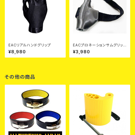
EACリアルハンドグリップ
EACプロネーションサムグリップ
(ハンドル用｜ストラップ付)
¥8,980
¥3,980
その他の商品