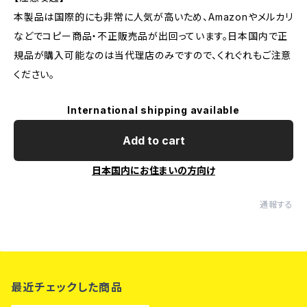
本製品は国際的にも非常に人気が高いため、Amazonやメルカリ
などでコピー商品・不正販売品が出回っています。日本国内で正
規品が購入可能なのは当代理店のみですので、くれぐれもご注意
ください。
International shipping available
Add to cart
日本国内にお住まいの方向け
通報する
最近チェックした商品