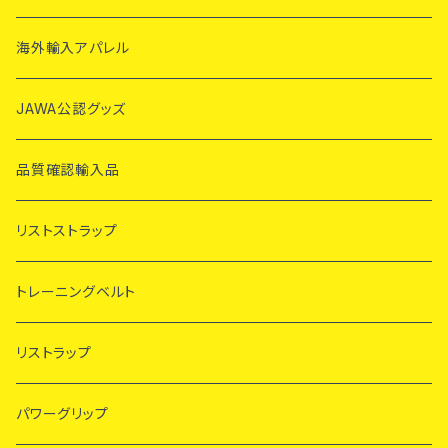
海外輸入アパレル
JAWA公認グッズ
品質確認輸入品
リストストラップ
トレーニングベルト
リストラップ
パワーグリップ