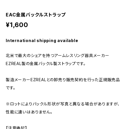
EAC金属バックルストラップ
¥1,600
International shipping available
北米で最大のシェアを持つアームレスリング器具メーカー
EZREAL製の金属バックル製ストラップです。
製造メーカーEZREALとの卸売り販売契約を行った正規販売品
です。
※ロットによりバックル形状が写真と異なる場合がありますが、
性能に違いはありません。
【注意喚起】