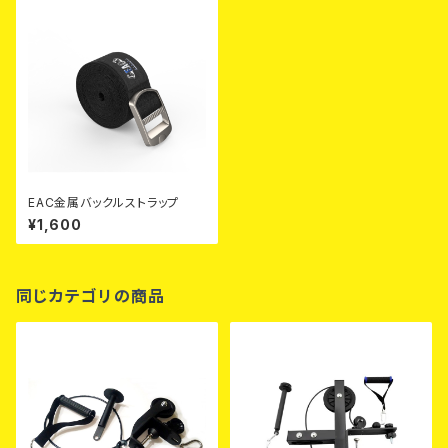
EAC金属バックルストラップ
¥1,600
同じカテゴリの商品